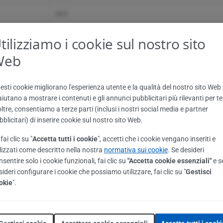
24 V
600 W
tilizziamo i cookie sul nostro sito
90 %
Web
27 A
esti cookie migliorano l'esperienza utente e la qualità del nostro sito Web 
-20-70 °C
aiutano a mostrare i contenuti e gli annunci pubblicitari più rilevanti per te
ltre, consentiamo a terze parti (inclusi i nostri social media e partner
Terminal block facing forward
blicitari) di inserire cookie sul nostro sito Web.
Screw
fai clic su "
Accetta tutti i cookie
", accetti che i cookie vengano inseriti e
ilizzati come descritto nella nostra
None
normativa sui cookie
. Se desideri
sentire solo i cookie funzionali, fai clic su
"Accetta cookie essenziali"
e s
-
ideri configurare i cookie che possiamo utilizzare, fai clic su "
Gestisci
okie
".
1
100-240 V